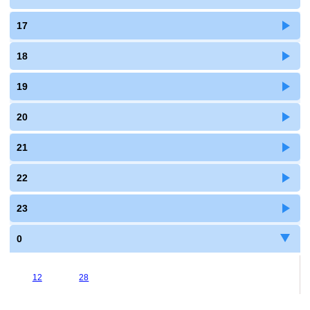
17
18
19
20
21
22
23
0
12
28