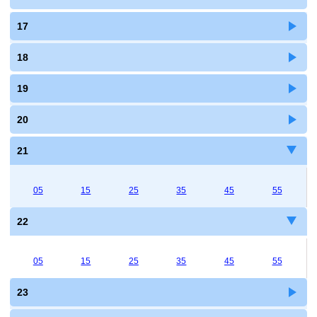
17
18
19
20
21
05
15
25
35
45
55
22
05
15
25
35
45
55
23