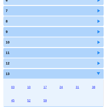
6
7
8
9
10
11
12
13
03
10
17
24
31
38
45
52
59