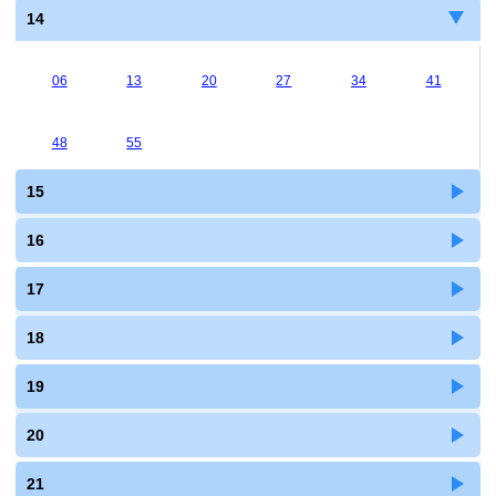
14
06
13
20
27
34
41
48
55
15
16
17
18
19
20
21