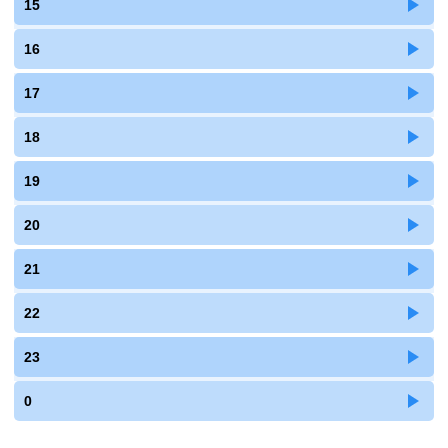
15
16
17
18
19
20
21
22
23
0