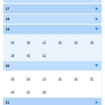
17
18
19
00
06
12
18
24
30
38
45
53
20
00
08
15
22
30
37
44
51
58
21