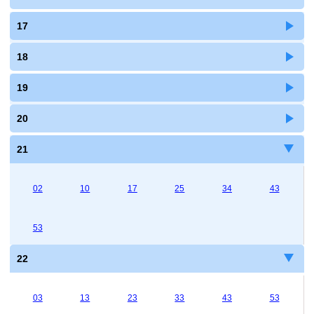
17
18
19
20
21
02
10
17
25
34
43
53
22
03
13
23
33
43
53