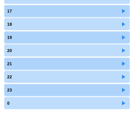
17
18
19
20
21
22
23
0