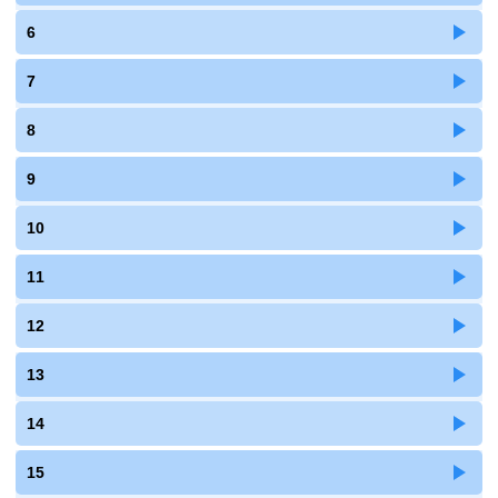
6
7
8
9
10
11
12
13
14
15