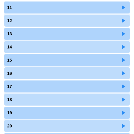
11
12
13
14
15
16
17
18
19
20