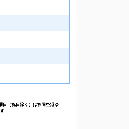
曜日（祝日除く）は福岡空港ゆ
ます