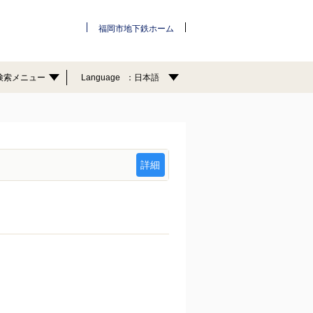
福岡市地下鉄ホーム
検索メニュー
Language
日本語
詳細