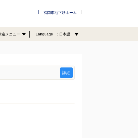
福岡市地下鉄ホーム
検索メニュー
Language
日本語
詳細