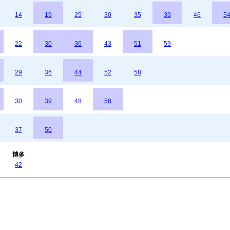
14
19
25
30
35
39
46
5
22
30
36
43
51
59
29
36
44
52
58
30
39
48
58
37
50
博多
42