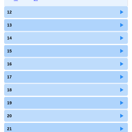
12
13
14
15
16
17
18
19
20
21