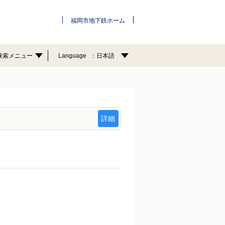
福岡市地下鉄ホーム
検索メニュー
Language
日本語
詳細