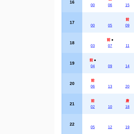
16
00
06
15
前
17
00
05
09
前
●
18
03
07
11
前
●
19
04
09
14
前
20
06
13
20
前
唐
21
02
10
18
22
05
12
19