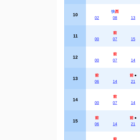
快
西
10
02
08
13
前
11
00
07
15
前
12
00
07
14
前
前
●
13
06
14
21
前
14
00
07
14
前
前
●
15
06
14
21
前