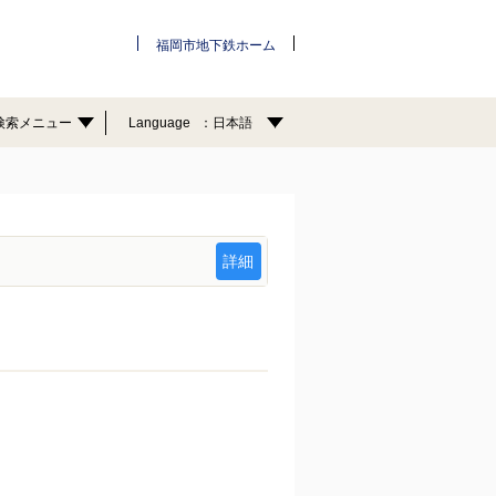
福岡市地下鉄ホーム
検索メニュー
Language
日本語
詳細