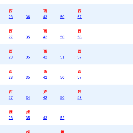
西
西
西
28
36
43
50
57
西
西
西
27
35
42
50
58
西
西
西
28
35
42
51
57
西
西
西
28
35
42
50
57
西
姪
姪
27
34
42
50
58
姪
姪
28
35
43
52
姪
姪