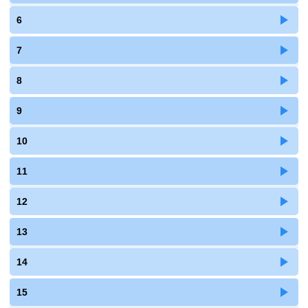
6
7
8
9
10
11
12
13
14
15