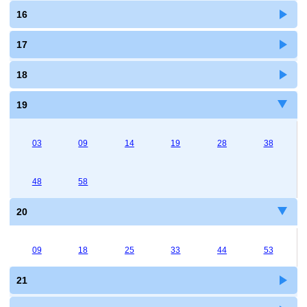
16
17
18
19
03
09
14
19
28
38
48
58
20
09
18
25
33
44
53
21