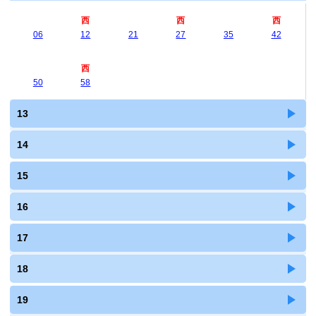
西
西
西
06
12
21
27
35
42
西
50
58
13
14
15
16
17
18
19