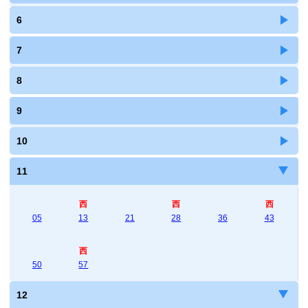
6
7
8
9
10
11
西
西
西
05
13
21
28
36
43
西
50
57
12