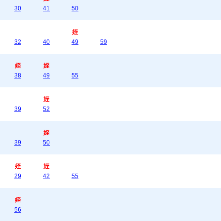
30
41
50
姪
32
40
49
59
姪
姪
38
49
55
姪
39
52
姪
39
50
姪
姪
29
42
55
姪
56