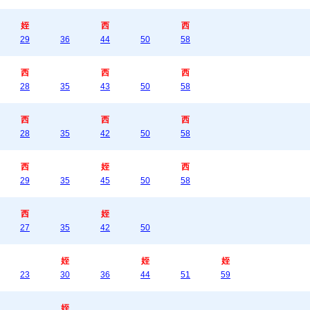
姪
西
西
29
36
44
50
58
西
西
西
28
35
43
50
58
西
西
西
28
35
42
50
58
西
姪
西
29
35
45
50
58
西
姪
27
35
42
50
姪
姪
姪
23
30
36
44
51
59
姪