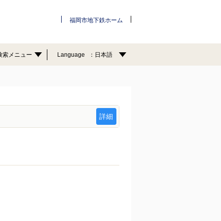
福岡市地下鉄ホーム
検索メニュー
Language
日本語
詳細