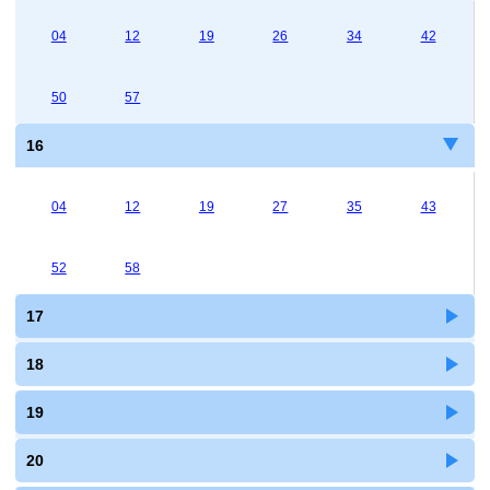
04
12
19
26
34
42
50
57
16
04
12
19
27
35
43
52
58
17
18
19
20