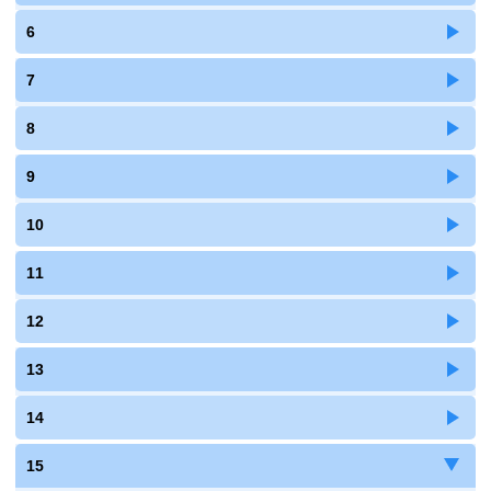
6
7
8
9
10
11
12
13
14
15