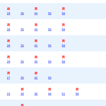
姪
西
西
29
36
44
50
58
西
西
西
28
35
43
50
58
西
西
西
28
35
42
50
58
西
姪
西
29
35
45
50
58
西
姪
27
35
42
50
姪
姪
姪
23
30
36
44
51
59
姪