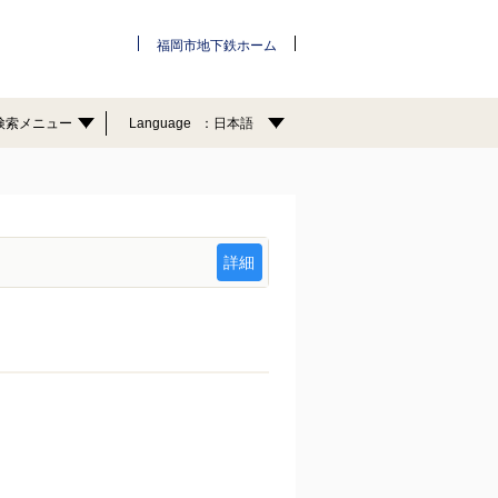
福岡市地下鉄ホーム
検索メニュー
Language
日本語
詳細