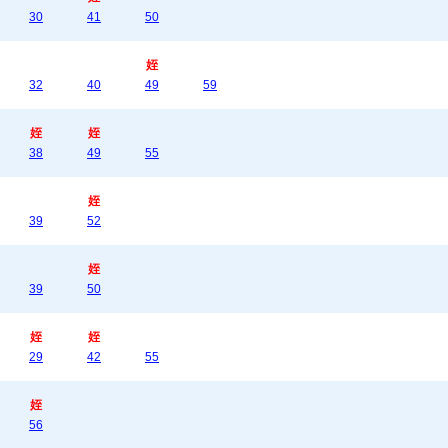
30
41
50
姪
32
40
49
59
姪
姪
38
49
55
姪
39
52
姪
39
50
姪
姪
29
42
55
姪
56