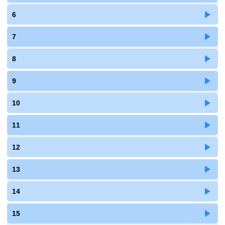
6
7
8
9
10
11
12
13
14
15