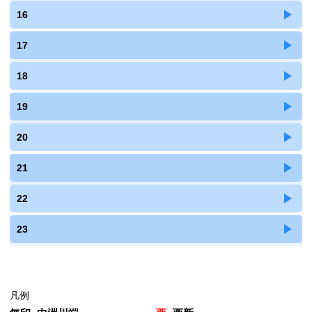
16
17
18
19
20
21
22
23
凡例