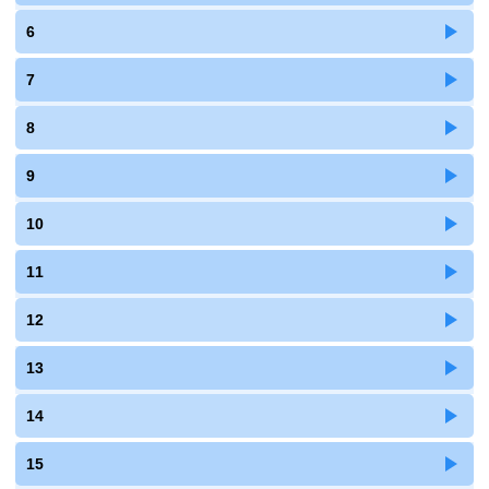
6
7
8
9
10
11
12
13
14
15