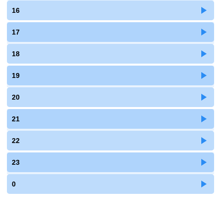
16
17
18
19
20
21
22
23
0