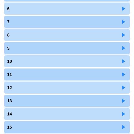
6
7
8
9
10
11
12
13
14
15