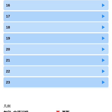
16
17
18
19
20
21
22
23
凡例