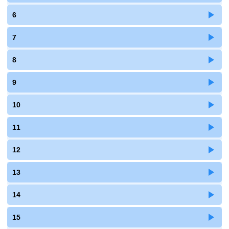
6
7
8
9
10
11
12
13
14
15