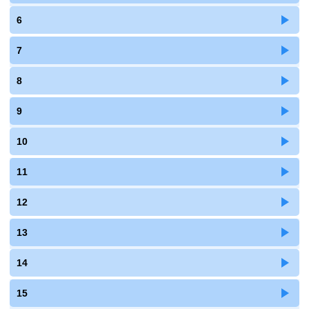
6
7
8
9
10
11
12
13
14
15