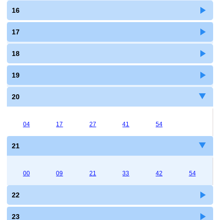
16
17
18
19
20
04
17
27
41
54
21
00
09
21
33
42
54
22
23