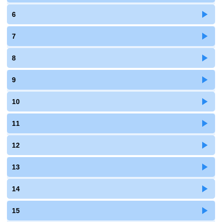
6
7
8
9
10
11
12
13
14
15