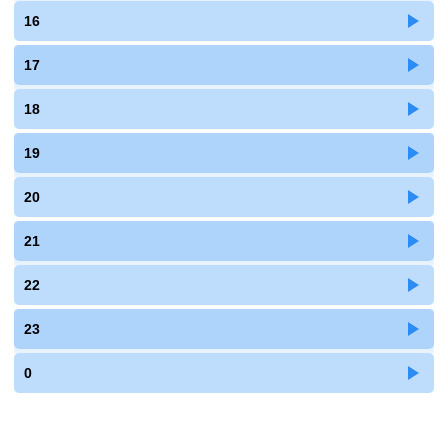
16
17
18
19
20
21
22
23
0