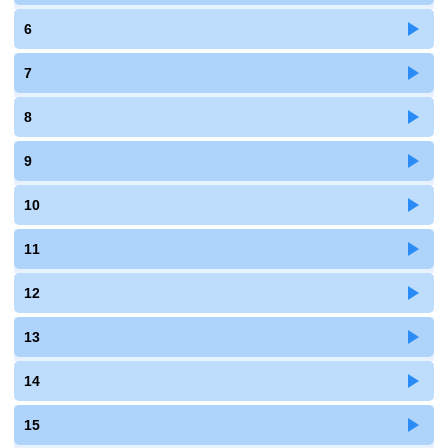
6
7
8
9
10
11
12
13
14
15