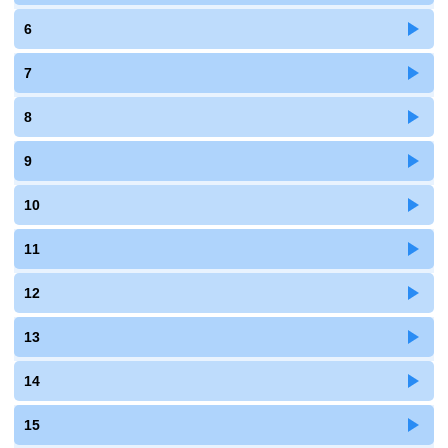
6
7
8
9
10
11
12
13
14
15