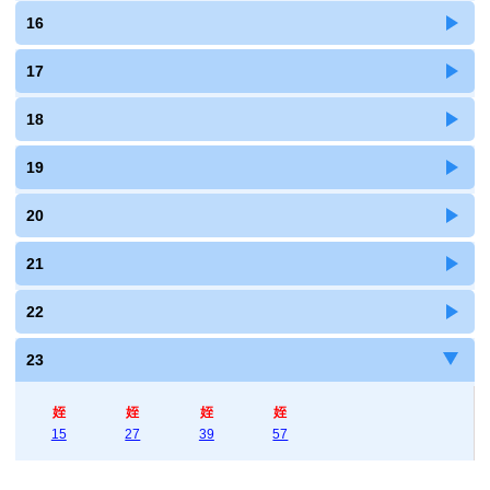
16
17
18
19
20
21
22
23
姪
姪
姪
姪
15
27
39
57