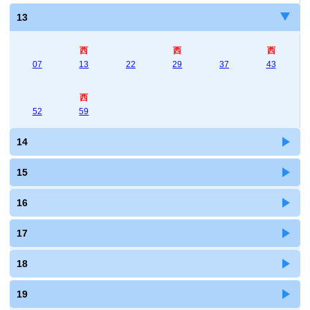
13
西
西
西
07
13
22
29
37
43
西
52
59
14
15
16
17
18
19