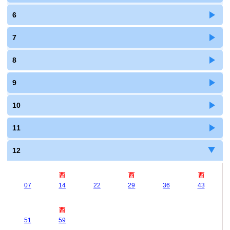
6
7
8
9
10
11
12
西
西
西
07
14
22
29
36
43
西
51
59