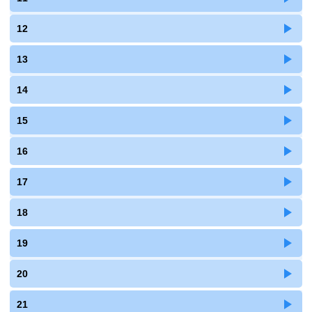
12
13
14
15
16
17
18
19
20
21