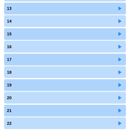
13
14
15
16
17
18
19
20
21
22