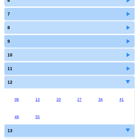
6
7
8
9
10
11
12
06
13
20
27
34
41
48
55
13