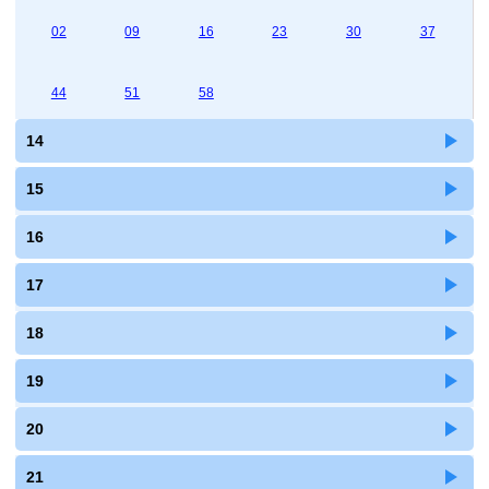
02
09
16
23
30
37
44
51
58
14
15
16
17
18
19
20
21