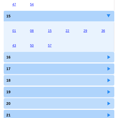
47
54
15
01
08
15
22
29
36
43
50
57
16
17
18
19
20
21