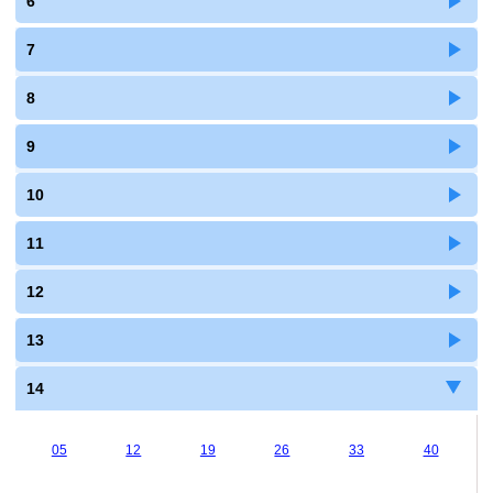
6
7
8
9
10
11
12
13
14
05
12
19
26
33
40