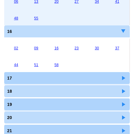
06
13
20
27
34
41
48
55
16
02
09
16
23
30
37
44
51
58
17
18
19
20
21