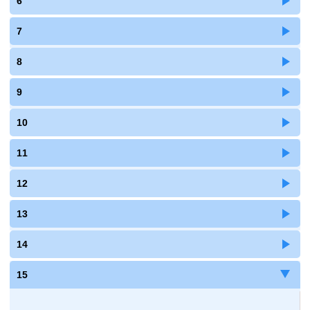
6
7
8
9
10
11
12
13
14
15