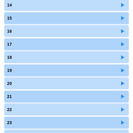
14
15
16
17
18
19
20
21
22
23