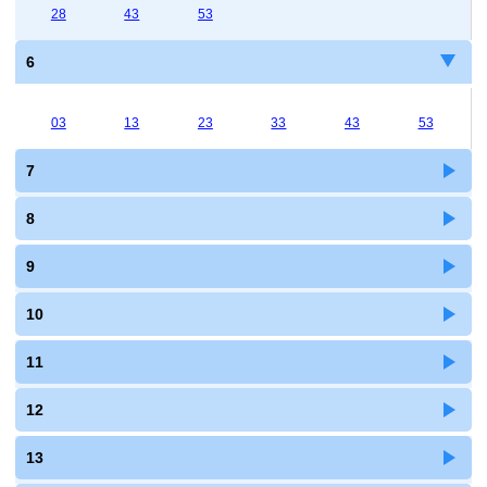
28
43
53
6
03
13
23
33
43
53
7
8
9
10
11
12
13