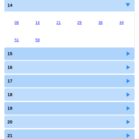
14
06
14
21
29
36
44
51
59
15
16
17
18
19
20
21