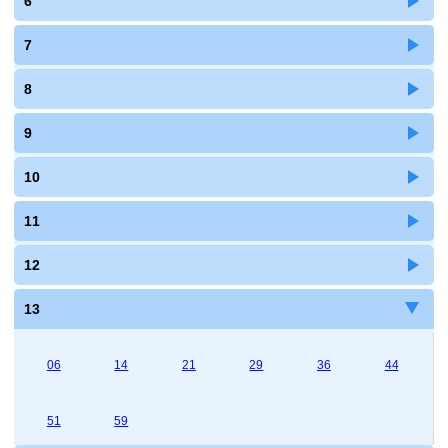
6
7
8
9
10
11
12
13
06
14
21
29
36
44
51
59