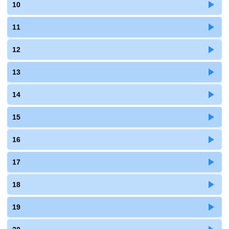
10
11
12
13
14
15
16
17
18
19