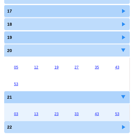
17
18
19
20
05
12
19
27
35
43
53
21
03
13
23
33
43
53
22