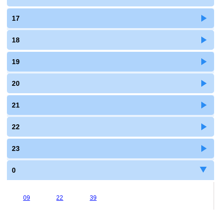
17
18
19
20
21
22
23
0
09
22
39