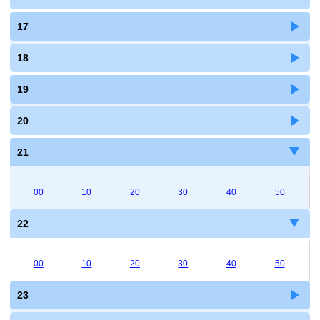
17
18
19
20
21
00
10
20
30
40
50
22
00
10
20
30
40
50
23