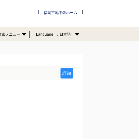
福岡市地下鉄ホーム
検索メニュー
Language
日本語
詳細