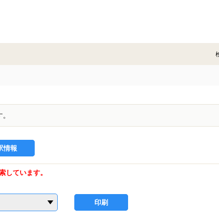
す。
駅情報
索しています。
印刷