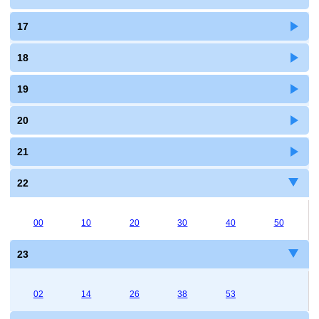
17
18
19
20
21
22
00
10
20
30
40
50
23
02
14
26
38
53