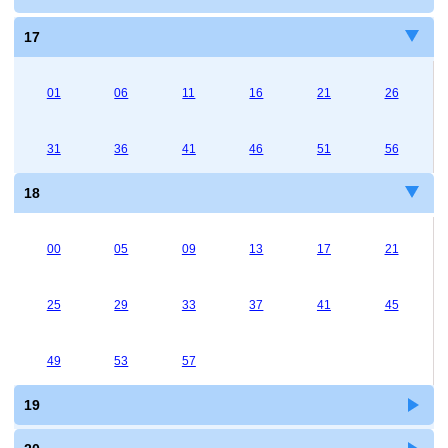
17
01
06
11
16
21
26
31
36
41
46
51
56
18
00
05
09
13
17
21
25
29
33
37
41
45
49
53
57
19