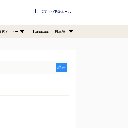
福岡市地下鉄ホーム
検索メニュー
Language
日本語
詳細