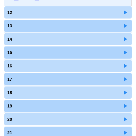
12
13
14
15
16
17
18
19
20
21