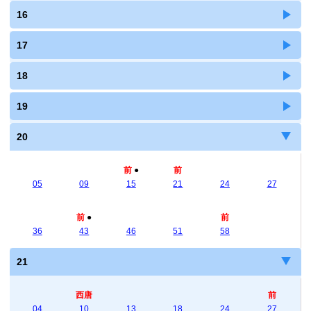
16
17
18
19
20
前
●
前
05
09
15
21
24
27
前
●
前
36
43
46
51
58
21
西唐
前
04
10
13
18
24
27