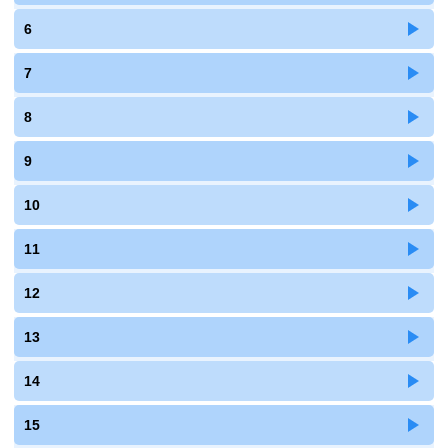
6
7
8
9
10
11
12
13
14
15