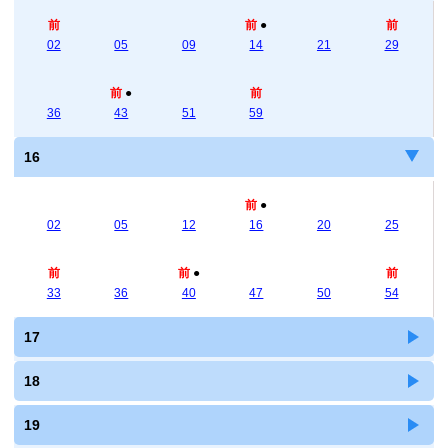
前
前
●
前
02
05
09
14
21
29
前
●
前
36
43
51
59
16
前
●
02
05
12
16
20
25
前
前
●
前
33
36
40
47
50
54
17
18
19