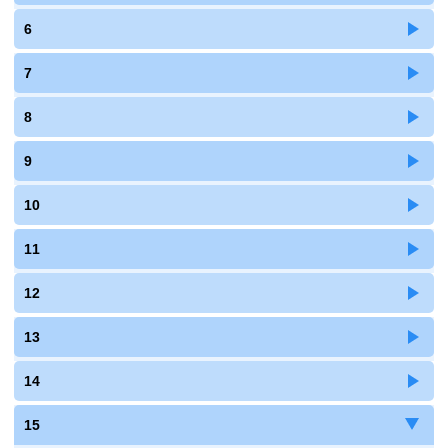
6
7
8
9
10
11
12
13
14
15