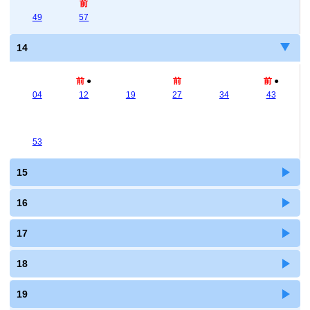
前
49
57
14
前
●
前
前
●
04
12
19
27
34
43
53
15
16
17
18
19