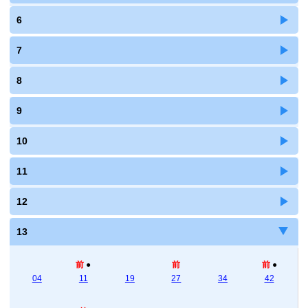
6
7
8
9
10
11
12
13
前
●
前
前
●
04
11
19
27
34
42