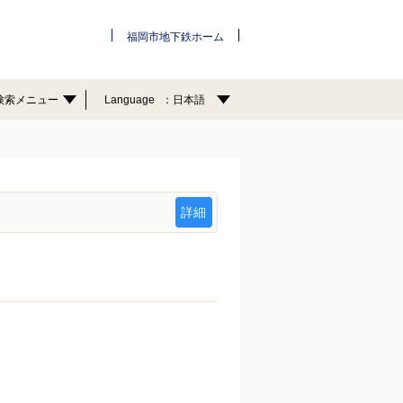
福岡市地下鉄ホーム
検索メニュー
Language
日本語
詳細