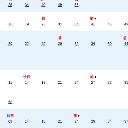
25
34
40
49
56
前
前
●
16
19
26
31
34
41
46
4
前
前
20
22
25
29
32
34
39
4
快
西
前
●
11
14
18
21
24
27
32
3
58
快
西
前
●
09
14
18
21
24
29
34
3