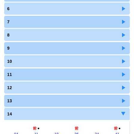
6
7
8
9
10
11
12
13
14
前
●
前
前
●