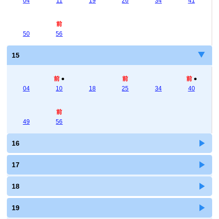
04
11
19
26
34
41
前
50
56
15
前
●
前
前
●
04
10
18
25
34
40
前
49
56
16
17
18
19