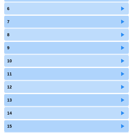
6
7
8
9
10
11
12
13
14
15