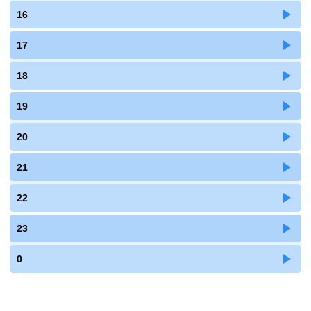
16
17
18
19
20
21
22
23
0